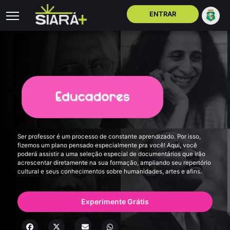
ENTRAR
Ser professor é um processo de constante aprendizado. Por isso,
fizemos um plano pensado especialmente pra você! Aqui, você
poderá assistir a uma seleção especial de documentários que irão
acrescentar diretamente na sua formação, ampliando seu repertório
cultural e seus conhecimentos sobre humanidades, artes e afins.
Experimente Grátis